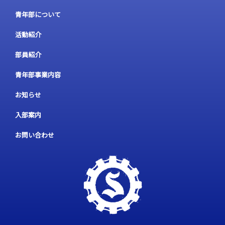
青年部について
活動紹介
部員紹介
青年部事業内容
お知らせ
入部案内
お問い合わせ