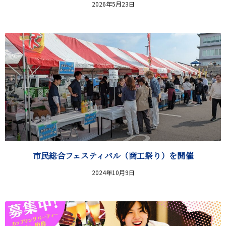
2026年5月23日
市民総合フェスティバル（商工祭り）を開催
2024年10月9日