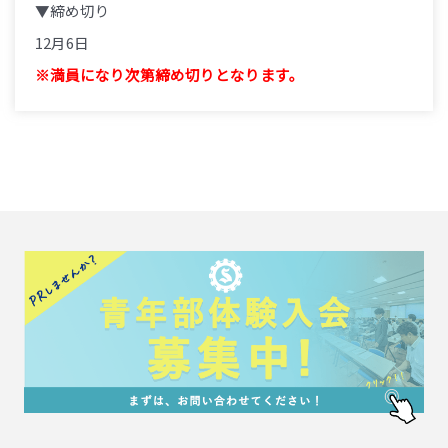
▼締め切り
12月6日
※満員になり次第締め切りとなります。