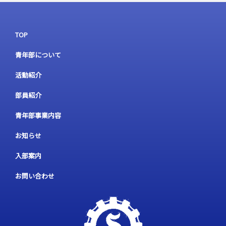
TOP
青年部について
活動紹介
部員紹介
青年部事業内容
お知らせ
入部案内
お問い合わせ