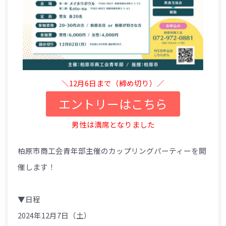
＼12月6日まで（締め切り）／
エントリーはこちら
男性は満席となりました
柏原市商工会青年部主催のカップリングパーティーを開
催します！
▼日程
2024年12月7日（土）