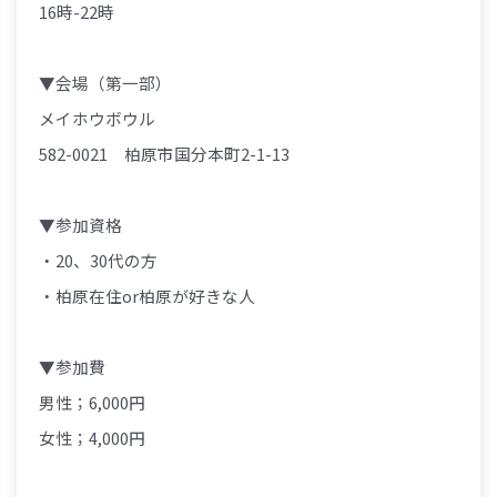
16時-22時
▼会場（第一部）
メイホウボウル
582-0021 柏原市国分本町2-1-13
▼参加資格
・20、30代の方
・柏原在住or柏原が好きな人
▼参加費
男性；6,000円
女性；4,000円