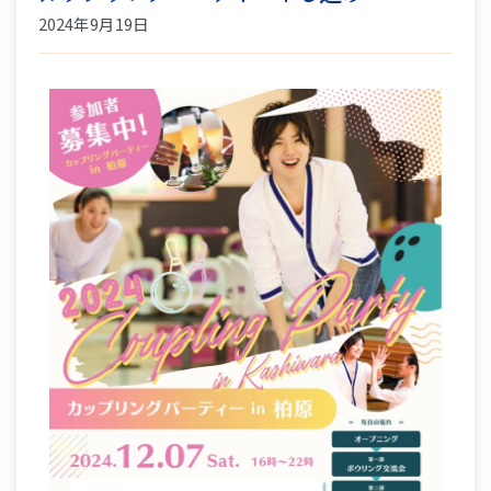
2024年9月19日